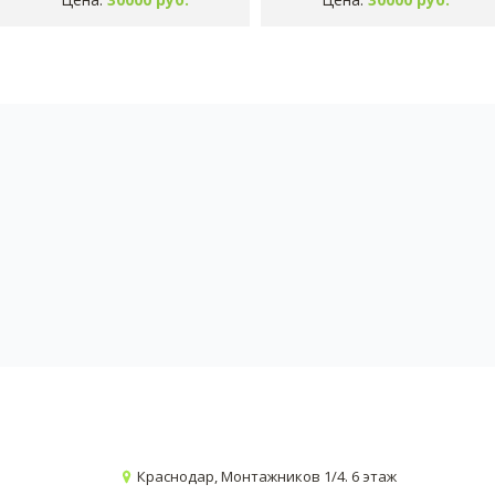
Краснодар, Монтажников 1/4. 6 этаж