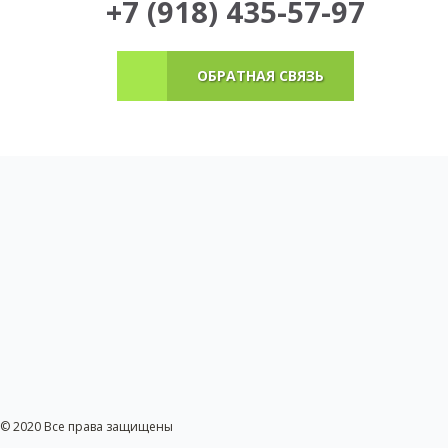
+7 (918) 435-57-97
ОБРАТНАЯ СВЯЗЬ
© 2020 Все права защищены