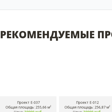
РЕКОМЕНДУЕМЫЕ ПР
Проект E-037
Проект E-012
Общая площадь: 255,66 м
Общая площадь: 256,87 м
2
2
Цена:
30000 руб.
Цена:
30000 руб.