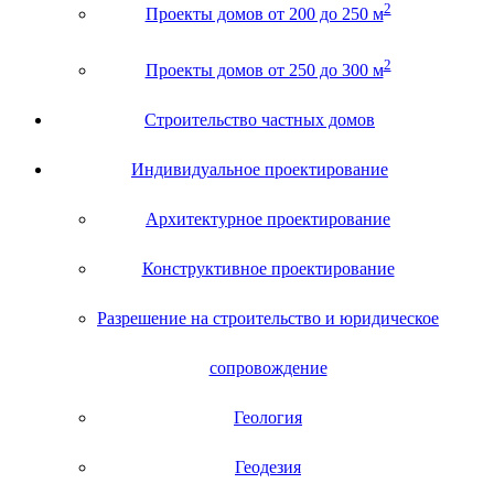
2
Проекты домов от 200 до 250 м
2
Проекты домов от 250 до 300 м
Строительство частных домов
Индивидуальное проектирование
Архитектурное проектирование
Конструктивное проектирование
Разрешение на строительство и юридическое
сопровождение
Геология
Геодезия