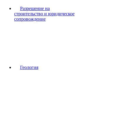
Разрешение на
строительство и юридическое
сопровождение
Геология