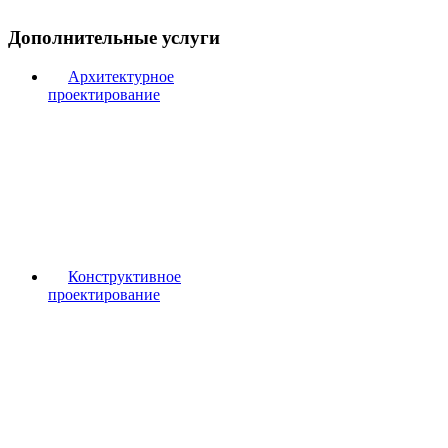
Дополнительные услуги
Архитектурное
проектирование
Конструктивное
проектирование