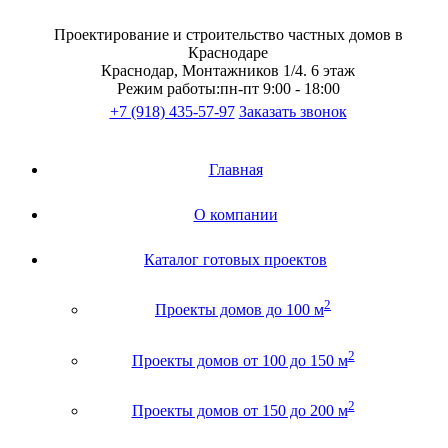
Проектирование и строительство частных домов в
Краснодаре
Краснодар, Монтажников 1/4. 6 этаж
Режим работы:
пн-пт 9:00 - 18:00
+7 (918) 435-57-97
Заказать звонок
Главная
О компании
Каталог готовых проектов
2
Проекты домов до 100 м
2
Проекты домов от 100 до 150 м
2
Проекты домов от 150 до 200 м