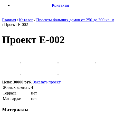
Контакты
Главная
/
Каталог
/
Проекты больших домов от 250 до 300 кв. м
/
Проект E-002
Проект E-002
Цена:
30000 руб.
Заказать проект
Жилых комнат:
4
Терраса:
нет
Мансарда:
нет
Материалы