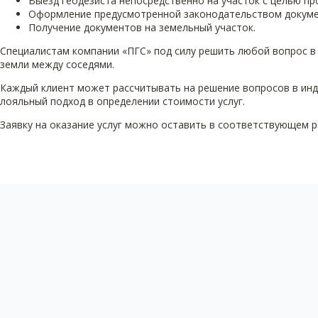
Выезд геодезиста непосредственно на участок с целью п
Оформление предусмотренной законодательством докуме
Получение документов на земельный участок.
Специалистам компании «ПГС» под силу решить любой вопрос в 
земли между соседями.
Каждый клиент может рассчитывать на решение вопросов в ин
лояльный подход в определении стоимости услуг.
Заявку на оказание услуг можно оставить в соответствующем р