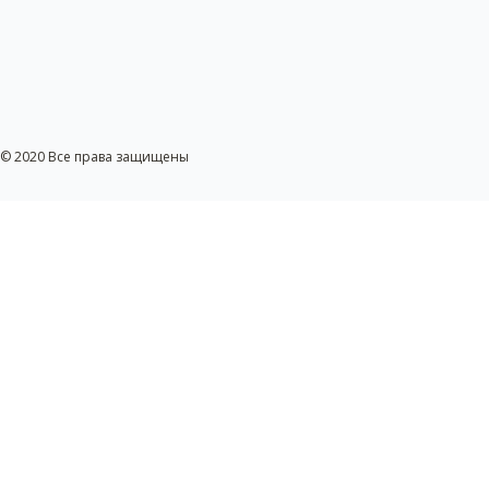
© 2020 Все права защищены