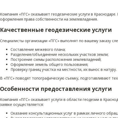
Компания «ПГС» оказывает геодезические услуги в Краснодаре.
оформления права собственности на землевладения.
Качественные геодезические услуги
Специалисты организации «ПГС» выполнят по вашему заказу сл
Составление межевого плана;
Разделение/объединение нескольких участков земли;
Построение схемы расположения землевладений;
Оформление земель общего пользования;
Проверку границ участка на местности, их вынос в натуру.
В «ПГС» поводят топографическую съемку, подготавливают тех
Особенности предоставления услуги
Компания «ПГС» оказывает услуги в области геодезии в Красно
заявке осуществляется:
Оказание консультационных услуг в рамках личного обра