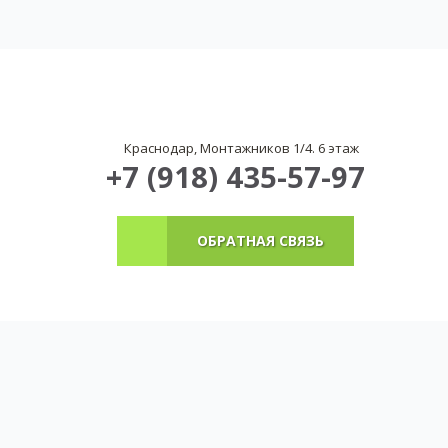
Краснодар, Монтажников 1/4. 6 этаж
+7 (918) 435-57-97
ОБРАТНАЯ СВЯЗЬ