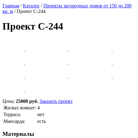
Главная
/
Каталог
/
Проекты загородных домов от 150 до 200
кв. м
/
Проект C-244
Проект C-244
Цена:
25000 руб.
Заказать проект
Жилых комнат:
4
Терраса:
нет
Мансарда:
есть
Материалы