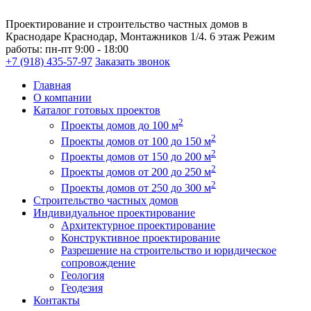
Проектирование и строительство частных домов в
Краснодаре
Краснодар, Монтажников 1/4. 6 этаж
Режим
работы:
пн-пт 9:00 - 18:00
+7 (918) 435-57-97
Заказать звонок
Главная
О компании
Каталог готовых проектов
2
Проекты домов до 100 м
2
Проекты домов от 100 до 150 м
2
Проекты домов от 150 до 200 м
2
Проекты домов от 200 до 250 м
2
Проекты домов от 250 до 300 м
Строительство частных домов
Индивидуальное проектирование
Архитектурное проектирование
Конструктивное проектирование
Разрешение на строительство и юридическое
сопровождение
Геология
Геодезия
Контакты