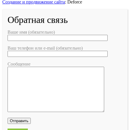
Создание и продвижение сайта
: Deforce
Обратная связь
Ваше имя (обязательно)
Ваш телефон или e-mail (обязательно)
Сообщение