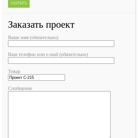
ЗАКРЫТЬ
Заказать проект
Ваше имя (обязательно)
Ваш телефон или e-mail (обязательно)
Товар
Сообщение