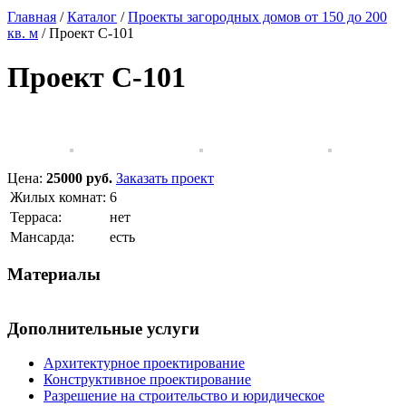
Главная
/
Каталог
/
Проекты загородных домов от 150 до 200
кв. м
/
Проект C-101
Проект C-101
Цена:
25000 руб.
Заказать проект
Жилых комнат:
6
Терраса:
нет
Мансарда:
есть
Материалы
Дополнительные услуги
Архитектурное проектирование
Конструктивное проектирование
Разрешение на строительство и юридическое