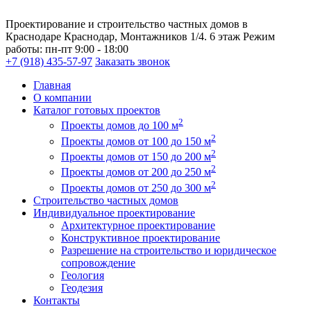
Проектирование и строительство частных домов в
Краснодаре
Краснодар, Монтажников 1/4. 6 этаж
Режим
работы:
пн-пт 9:00 - 18:00
+7 (918) 435-57-97
Заказать звонок
Главная
О компании
Каталог готовых проектов
2
Проекты домов до 100 м
2
Проекты домов от 100 до 150 м
2
Проекты домов от 150 до 200 м
2
Проекты домов от 200 до 250 м
2
Проекты домов от 250 до 300 м
Строительство частных домов
Индивидуальное проектирование
Архитектурное проектирование
Конструктивное проектирование
Разрешение на строительство и юридическое
сопровождение
Геология
Геодезия
Контакты