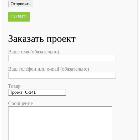
ЗАКРЫТЬ
Заказать проект
Ваше имя (обязательно)
Ваш телефон или e-mail (обязательно)
Товар
Сообщение