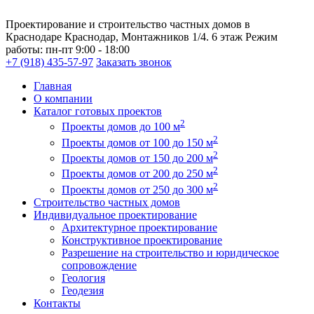
Проектирование и строительство частных домов в
Краснодаре
Краснодар, Монтажников 1/4. 6 этаж
Режим
работы:
пн-пт 9:00 - 18:00
+7 (918) 435-57-97
Заказать звонок
Главная
О компании
Каталог готовых проектов
2
Проекты домов до 100 м
2
Проекты домов от 100 до 150 м
2
Проекты домов от 150 до 200 м
2
Проекты домов от 200 до 250 м
2
Проекты домов от 250 до 300 м
Строительство частных домов
Индивидуальное проектирование
Архитектурное проектирование
Конструктивное проектирование
Разрешение на строительство и юридическое
сопровождение
Геология
Геодезия
Контакты