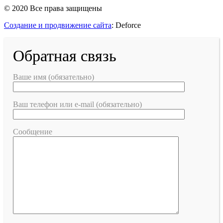
© 2020 Все права защищены
Создание и продвижение сайта
: Deforce
Обратная связь
Ваше имя (обязательно)
Ваш телефон или e-mail (обязательно)
Сообщение