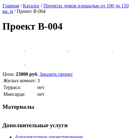
Главная
/
Каталог
/
Проекты домов площадью от 100 до 150
кв. м
/
Проект B-004
Проект B-004
Цена:
23000 руб.
Заказать проект
Жилых комнат:
3
Терраса:
нет
Мансарда:
нет
Материалы
Дополнительные услуги
Архитектурное проектирование