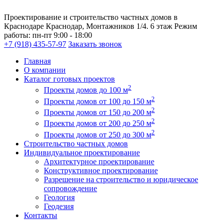
Проектирование и строительство частных домов в
Краснодаре
Краснодар, Монтажников 1/4. 6 этаж
Режим
работы:
пн-пт 9:00 - 18:00
+7 (918) 435-57-97
Заказать звонок
Главная
О компании
Каталог готовых проектов
2
Проекты домов до 100 м
2
Проекты домов от 100 до 150 м
2
Проекты домов от 150 до 200 м
2
Проекты домов от 200 до 250 м
2
Проекты домов от 250 до 300 м
Строительство частных домов
Индивидуальное проектирование
Архитектурное проектирование
Конструктивное проектирование
Разрешение на строительство и юридическое
сопровождение
Геология
Геодезия
Контакты