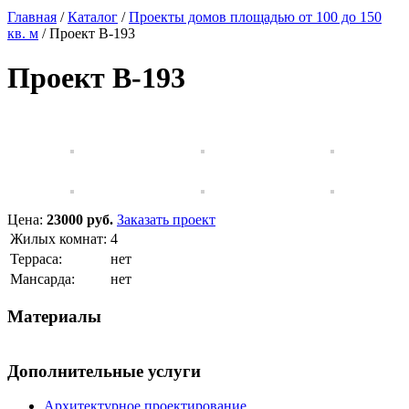
Главная
/
Каталог
/
Проекты домов площадью от 100 до 150
кв. м
/
Проект B-193
Проект B-193
Цена:
23000 руб.
Заказать проект
Жилых комнат:
4
Терраса:
нет
Мансарда:
нет
Материалы
Дополнительные услуги
Архитектурное проектирование