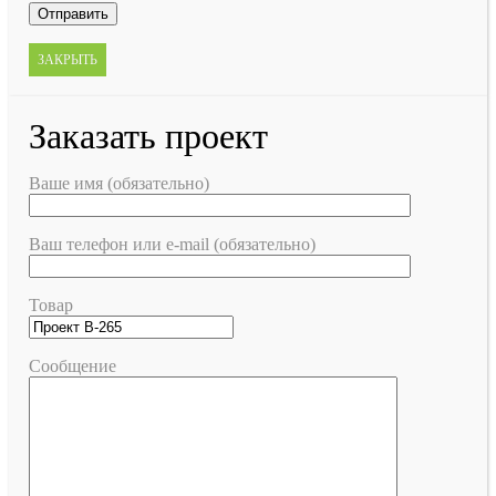
ЗАКРЫТЬ
Заказать проект
Ваше имя (обязательно)
Ваш телефон или e-mail (обязательно)
Товар
Сообщение