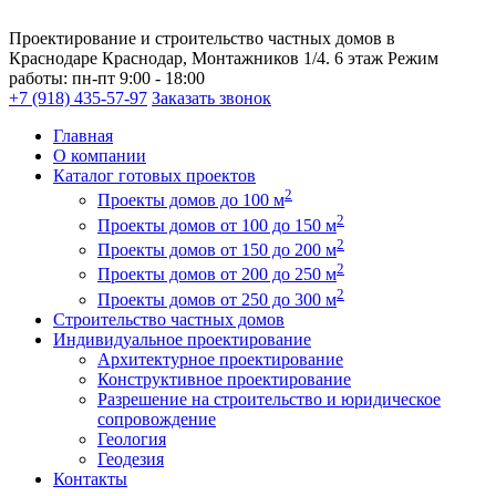
Проектирование и строительство частных домов в
Краснодаре
Краснодар, Монтажников 1/4. 6 этаж
Режим
работы:
пн-пт 9:00 - 18:00
+7 (918) 435-57-97
Заказать звонок
Главная
О компании
Каталог готовых проектов
2
Проекты домов до 100 м
2
Проекты домов от 100 до 150 м
2
Проекты домов от 150 до 200 м
2
Проекты домов от 200 до 250 м
2
Проекты домов от 250 до 300 м
Строительство частных домов
Индивидуальное проектирование
Архитектурное проектирование
Конструктивное проектирование
Разрешение на строительство и юридическое
сопровождение
Геология
Геодезия
Контакты