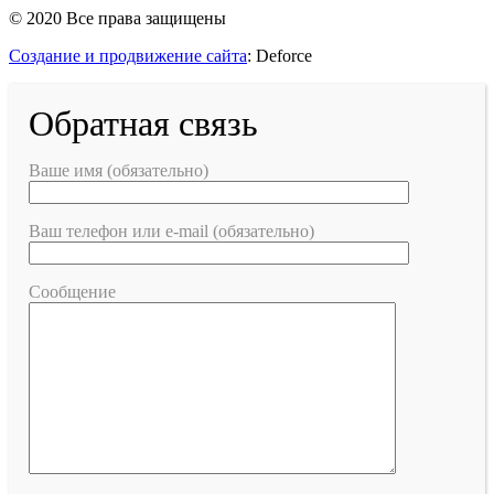
© 2020 Все права защищены
Создание и продвижение сайта
: Deforce
Обратная связь
Ваше имя (обязательно)
Ваш телефон или e-mail (обязательно)
Сообщение