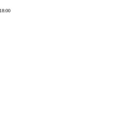
18:00