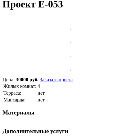
Проект E-053
Цена:
30000 руб.
Заказать проект
Жилых комнат:
4
Терраса:
нет
Мансарда:
нет
Материалы
Дополнительные услуги