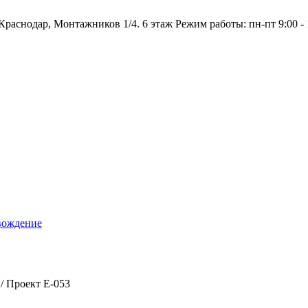
Краснодар, Монтажников 1/4. 6 этаж
Режим работы:
пн-пт 9:00 - 
вождение
/
Проект E-053