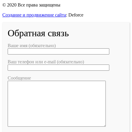
© 2020 Все права защищены
Создание и продвижение сайта
: Deforce
Обратная связь
Ваше имя (обязательно)
Ваш телефон или e-mail (обязательно)
Сообщение