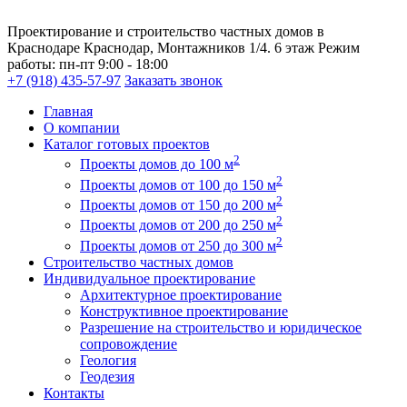
Проектирование и строительство частных домов в
Краснодаре
Краснодар, Монтажников 1/4. 6 этаж
Режим
работы:
пн-пт 9:00 - 18:00
+7 (918) 435-57-97
Заказать звонок
Главная
О компании
Каталог готовых проектов
2
Проекты домов до 100 м
2
Проекты домов от 100 до 150 м
2
Проекты домов от 150 до 200 м
2
Проекты домов от 200 до 250 м
2
Проекты домов от 250 до 300 м
Строительство частных домов
Индивидуальное проектирование
Архитектурное проектирование
Конструктивное проектирование
Разрешение на строительство и юридическое
сопровождение
Геология
Геодезия
Контакты