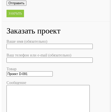
ЗАКРЫТЬ
Заказать проект
Ваше имя (обязательно)
Ваш телефон или e-mail (обязательно)
Товар
Сообщение