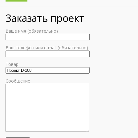
Заказать проект
Ваше имя (обязательно)
Ваш телефон или e-mail (обязательно)
Товар
Сообщение