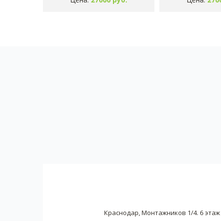
Краснодар, Монтажников 1/4. 6 этаж