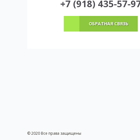
+7 (918) 435-57-9
ОБРАТНАЯ СВЯЗЬ
© 2020 Все права защищены