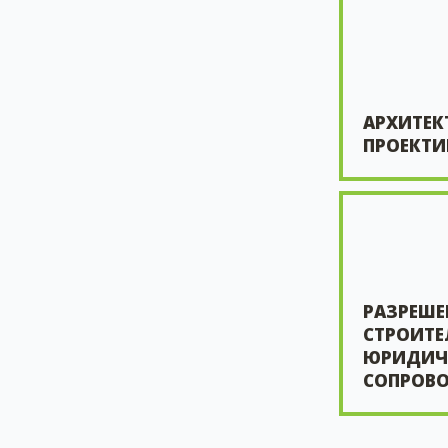
АРХИТЕК
ПРОЕКТИ
РАЗРЕШЕ
СТРОИТЕ
ЮРИДИЧ
СОПРОВ