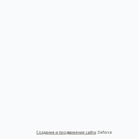
Создание и продвижение сайта
: Deforce