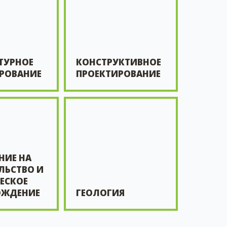
ТУРНОЕ
КОНСТРУКТИВНОЕ
РОВАНИЕ
ПРОЕКТИРОВАНИЕ
НИЕ НА
ЛЬСТВО И
ЕСКОЕ
ОЖДЕНИЕ
ГЕОЛОГИЯ