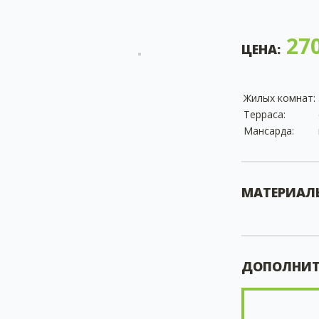
270
ЦЕНА:
Жилых комнат:
Терраса:
Мансарда:
МАТЕРИАЛ
ДОПОЛНИТ