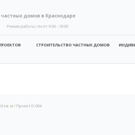
 частных домов в Краснодаре
Режим работы:
пн-пт 9:00 - 18:00
ПРОЕКТОВ
СТРОИТЕЛЬСТВО ЧАСТНЫХ ДОМОВ
ИНДИВ
0 кв. м
/
Проект D-004