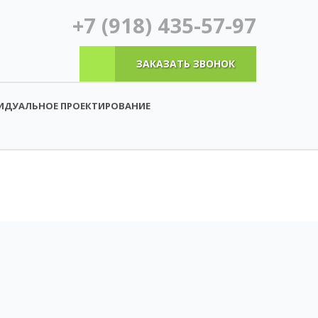
+7 (918) 435-57-97
ЗАКАЗАТЬ ЗВОНОК
ИДУАЛЬНОЕ ПРОЕКТИРОВАНИЕ