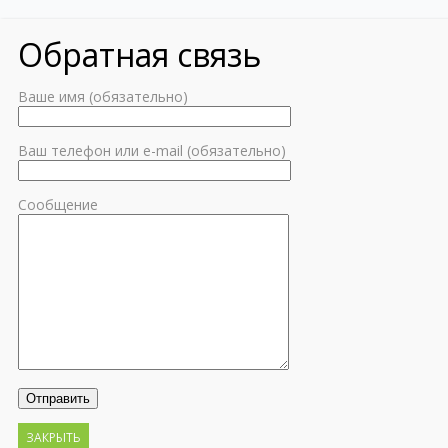
Обратная связь
Ваше имя (обязательно)
Ваш телефон или e-mail (обязательно)
Сообщение
ЗАКРЫТЬ