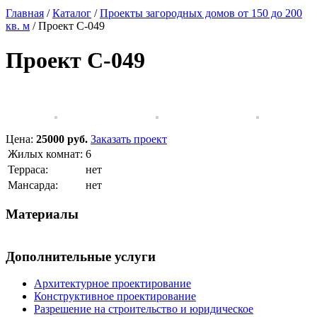
Главная
/
Каталог
/
Проекты загородных домов от 150 до 200
кв. м
/
Проект C-049
Проект C-049
Цена:
25000 руб.
Заказать проект
Жилых комнат:
6
Терраса:
нет
Мансарда:
нет
Материалы
Дополнительные услуги
Архитектурное проектирование
Конструктивное проектирование
Разрешение на строительство и юридическое