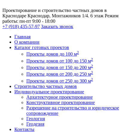
Проектирование и строительство частных домов в
Краснодаре
Краснодар, Монтажников 1/4. 6 этаж
Режим
работы:
пн-пт 9:00 - 18:00
+7 (918) 435-57-97
Заказать звонок
Главная
О компании
Каталог готовых проектов
2
Проекты домов до 100 м
2
Проекты домов от 100 до 150 м
2
Проекты домов от 150 до 200 м
2
Проекты домов от 200 до 250 м
2
Проекты домов от 250 до 300 м
Строительство частных домов
Индивидуальное проектирование
Архитектурное проектирование
Конструктивное проектирование
Разрешение на строительство и юридическое
сопровождение
Геология
Геодезия
Контакты