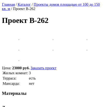
Главная
/
Каталог
/
Проекты домов площадью от 100 до 150
кв. м
/
Проект B-262
Проект B-262
Цена:
23000 руб.
Заказать проект
Жилых комнат:
3
Терраса:
есть
Мансарда:
нет
Материалы