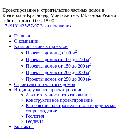
Проектирование и строительство частных домов в
Краснодаре
Краснодар, Монтажников 1/4. 6 этаж
Режим
работы:
пн-пт 9:00 - 18:00
+7 (918) 435-57-97
Заказать звонок
Главная
О компании
Каталог готовых проектов
2
Проекты домов до 100 м
2
Проекты домов от 100 до 150 м
2
Проекты домов от 150 до 200 м
2
Проекты домов от 200 до 250 м
2
Проекты домов от 250 до 300 м
Строительство частных домов
Индивидуальное проектирование
Архитектурное проектирование
Конструктивное проектирование
Разрешение на строительство и юридическое
сопровождение
Геология
Геодезия
Контакты