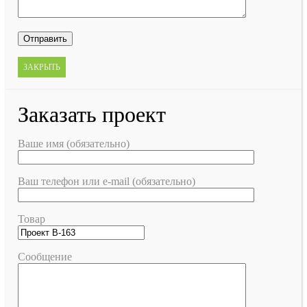
ЗАКРЫТЬ
Заказать проект
Ваше имя (обязательно)
Ваш телефон или e-mail (обязательно)
Товар
Сообщение