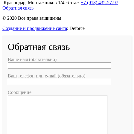
Краснодар, Монтажников 1/4. 6 этаж
+7 (918) 435-57-97
Обратная связь
© 2020 Все права защищены
Создание и продвижение сайта
: Deforce
Обратная связь
Ваше имя (обязательно)
Ваш телефон или e-mail (обязательно)
Сообщение