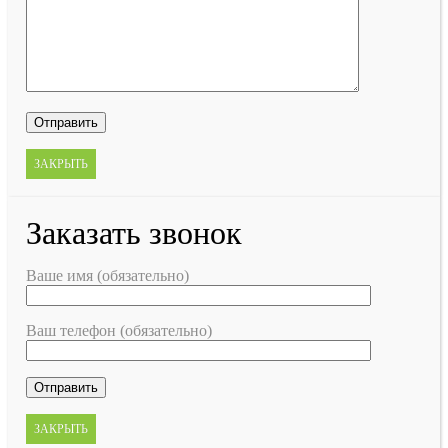
ЗАКРЫТЬ
Заказать звонок
Ваше имя (обязательно)
Ваш телефон (обязательно)
ЗАКРЫТЬ