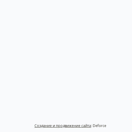
Создание и продвижение сайта
: Deforce