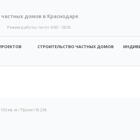
 частных домов в Краснодаре
Режим работы:
пн-пт 9:00 - 18:00
ПРОЕКТОВ
СТРОИТЕЛЬСТВО ЧАСТНЫХ ДОМОВ
ИНДИВ
50 кв. м
/
Проект B-236