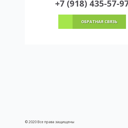
+7 (918) 435-57-9
ОБРАТНАЯ СВЯЗЬ
© 2020 Все права защищены