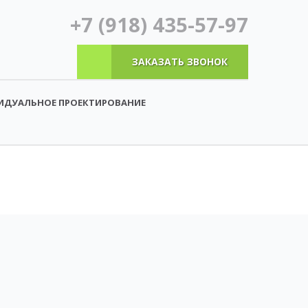
+7 (918) 435-57-97
ЗАКАЗАТЬ ЗВОНОК
ИДУАЛЬНОЕ ПРОЕКТИРОВАНИЕ