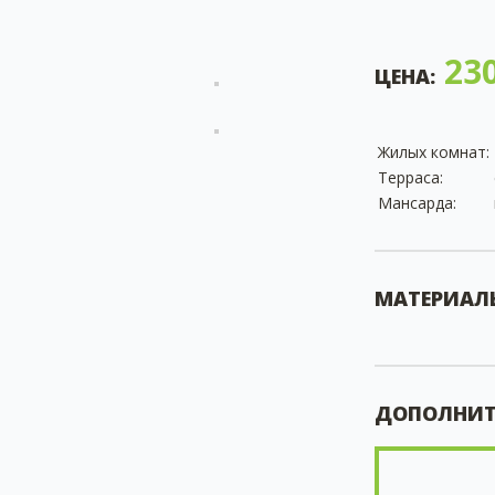
230
ЦЕНА:
Жилых комнат:
Терраса:
Мансарда:
МАТЕРИАЛ
ДОПОЛНИТ