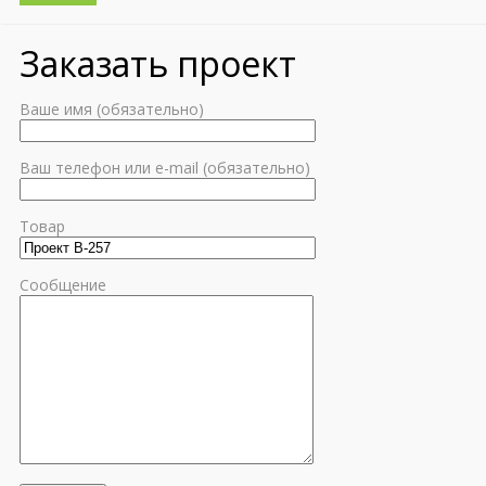
Заказать проект
Ваше имя (обязательно)
Ваш телефон или e-mail (обязательно)
Товар
Сообщение