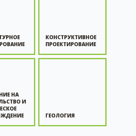
ТУРНОЕ
КОНСТРУКТИВНОЕ
РОВАНИЕ
ПРОЕКТИРОВАНИЕ
НИЕ НА
ЛЬСТВО И
ЕСКОЕ
ОЖДЕНИЕ
ГЕОЛОГИЯ