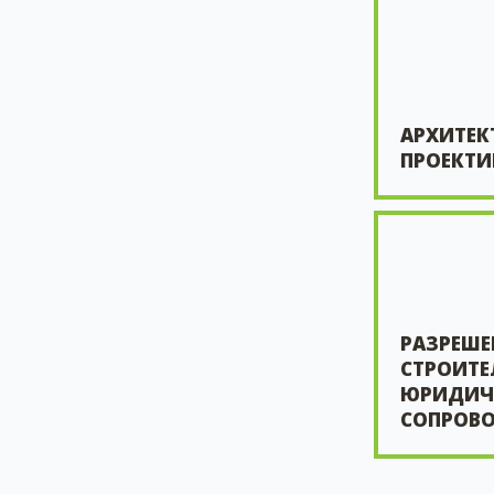
АРХИТЕК
ПРОЕКТИ
РАЗРЕШЕ
СТРОИТЕ
ЮРИДИЧ
СОПРОВ