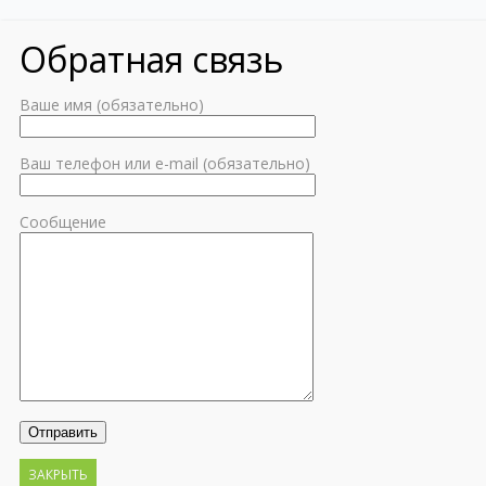
Обратная связь
Ваше имя (обязательно)
Ваш телефон или e-mail (обязательно)
Сообщение
ЗАКРЫТЬ