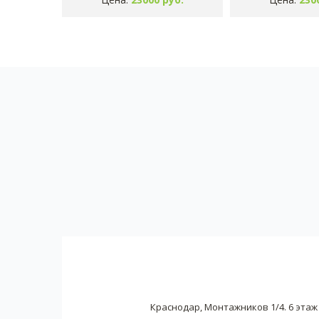
Краснодар, Монтажников 1/4. 6 этаж