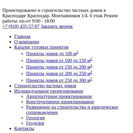
Проектирование и строительство частных домов в
Краснодаре
Краснодар, Монтажников 1/4. 6 этаж
Режим
работы:
пн-пт 9:00 - 18:00
+7 (918) 435-57-97
Заказать звонок
Главная
О компании
Каталог готовых проектов
2
Проекты домов до 100 м
2
Проекты домов от 100 до 150 м
2
Проекты домов от 150 до 200 м
2
Проекты домов от 200 до 250 м
2
Проекты домов от 250 до 300 м
Строительство частных домов
Индивидуальное проектирование
Архитектурное проектирование
Конструктивное проектирование
Разрешение на строительство и юридическое
сопровождение
Геология
Геодезия
Контакты