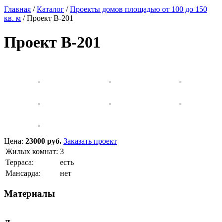
Главная
/
Каталог
/
Проекты домов площадью от 100 до 150
кв. м
/
Проект B-201
Проект B-201
Цена:
23000 руб.
Заказать проект
Жилых комнат:
3
Терраса:
есть
Мансарда:
нет
Материалы