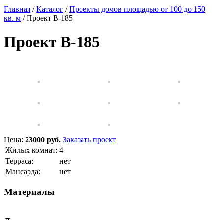
Главная
/
Каталог
/
Проекты домов площадью от 100 до 150
кв. м
/
Проект B-185
Проект B-185
Цена:
23000 руб.
Заказать проект
Жилых комнат:
4
Терраса:
нет
Мансарда:
нет
Материалы