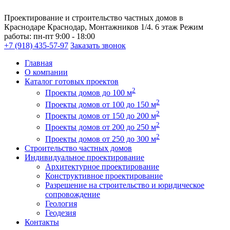
Проектирование и строительство частных домов в
Краснодаре
Краснодар, Монтажников 1/4. 6 этаж
Режим
работы:
пн-пт 9:00 - 18:00
+7 (918) 435-57-97
Заказать звонок
Главная
О компании
Каталог готовых проектов
2
Проекты домов до 100 м
2
Проекты домов от 100 до 150 м
2
Проекты домов от 150 до 200 м
2
Проекты домов от 200 до 250 м
2
Проекты домов от 250 до 300 м
Строительство частных домов
Индивидуальное проектирование
Архитектурное проектирование
Конструктивное проектирование
Разрешение на строительство и юридическое
сопровождение
Геология
Геодезия
Контакты