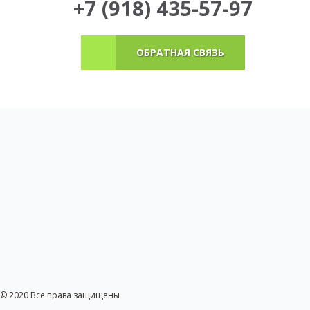
+7 (918) 435-57-97
ОБРАТНАЯ СВЯЗЬ
© 2020 Все права защищены