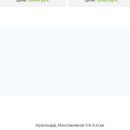
Краснодар, Монтажников 1/4. 6 этаж