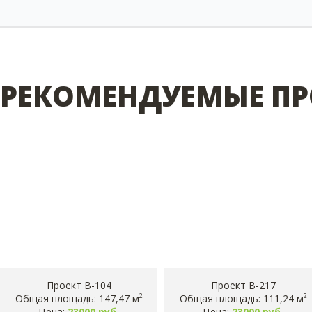
РЕКОМЕНДУЕМЫЕ ПР
Проект B-104
Проект B-217
Общая площадь: 147,47 м
Общая площадь: 111,24 м
2
2
Цена:
23000 руб.
Цена:
23000 руб.