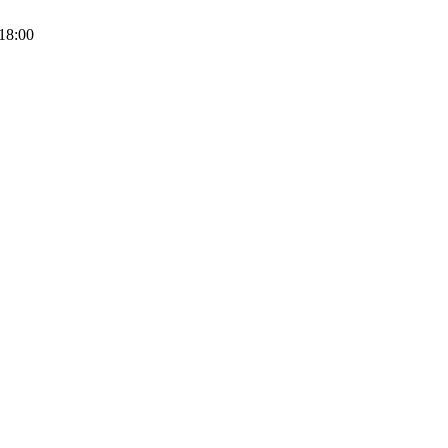
18:00