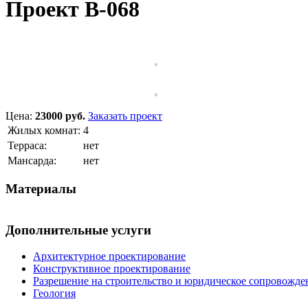
Проект B-068
Цена:
23000 руб.
Заказать проект
Жилых комнат:
4
Терраса:
нет
Мансарда:
нет
Материалы
Дополнительные услуги
Архитектурное проектирование
Конструктивное проектирование
Разрешение на строительство и юридическое сопровожде
Геология