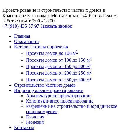
Проектирование и строительство частных домов в
Краснодаре
Краснодар, Монтажников 1/4. 6 этаж
Режим
работы:
пн-пт 9:00 - 18:00
+7 (918) 435-57-97
Заказать звонок
Главная
О компании
Каталог готовых проектов
2
Проекты домов до 100 м
2
Проекты домов от 100 до 150 м
2
Проекты домов от 150 до 200 м
2
Проекты домов от 200 до 250 м
2
Проекты домов от 250 до 300 м
Строительство частных домов
Индивидуальное проектирование
Архитектурное проектирование
Конструктивное проектирование
Разрешение на строительство и юридическое
сопровождение
Геология
Геодезия
Контакты