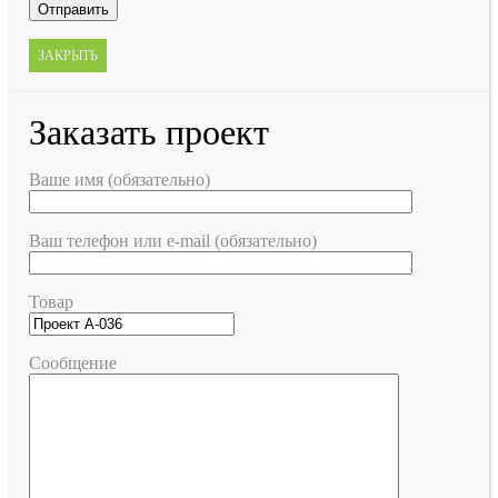
ЗАКРЫТЬ
Заказать проект
Ваше имя (обязательно)
Ваш телефон или e-mail (обязательно)
Товар
Сообщение