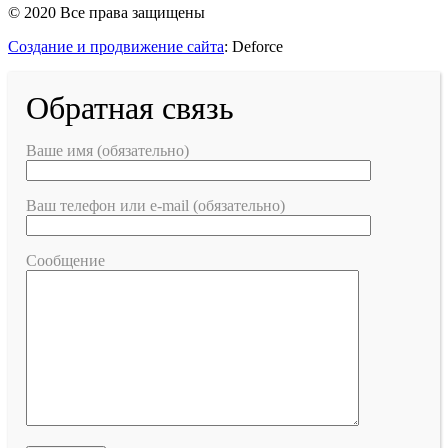
© 2020 Все права защищены
Создание и продвижение сайта
: Deforce
Обратная связь
Ваше имя (обязательно)
Ваш телефон или e-mail (обязательно)
Сообщение