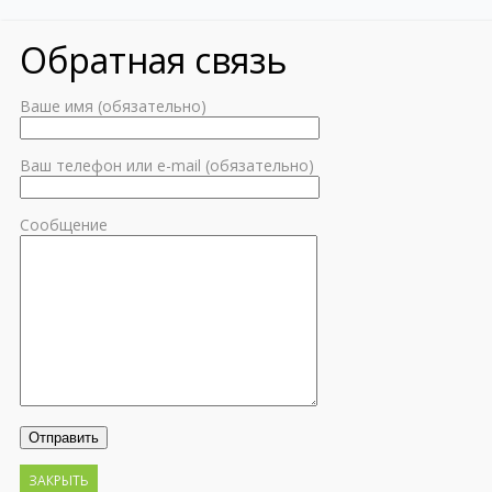
Обратная связь
Ваше имя (обязательно)
Ваш телефон или e-mail (обязательно)
Сообщение
ЗАКРЫТЬ