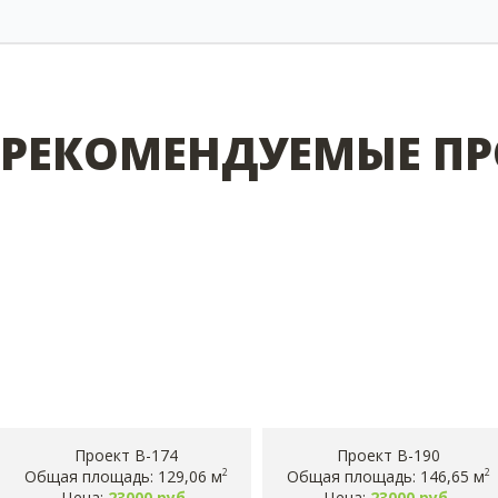
РЕКОМЕНДУЕМЫЕ ПР
Проект B-174
Проект B-190
Общая площадь: 129,06 м
Общая площадь: 146,65 м
2
2
Цена:
23000 руб.
Цена:
23000 руб.