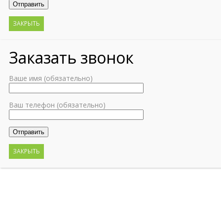
ЗАКРЫТЬ
Заказать звонок
Ваше имя (обязательно)
Ваш телефон (обязательно)
ЗАКРЫТЬ