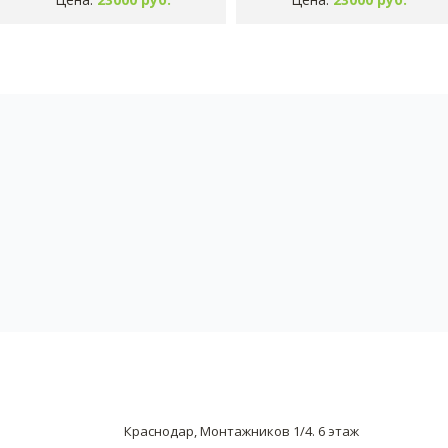
Краснодар, Монтажников 1/4. 6 этаж