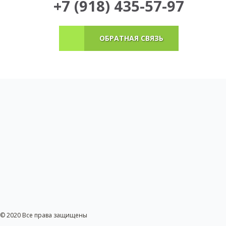
+7 (918) 435-57-97
ОБРАТНАЯ СВЯЗЬ
© 2020 Все права защищены