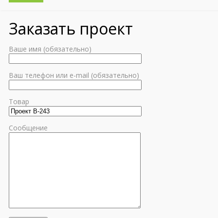
Заказать проект
Ваше имя (обязательно)
Ваш телефон или e-mail (обязательно)
Товар
Сообщение