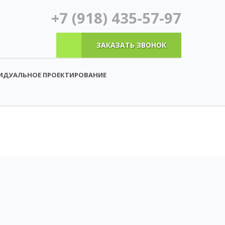
+7 (918) 435-57-97
ЗАКАЗАТЬ ЗВОНОК
ИДУАЛЬНОЕ ПРОЕКТИРОВАНИЕ