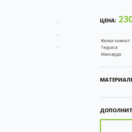
230
ЦЕНА:
Жилых комнат:
Терраса:
Мансарда:
МАТЕРИАЛ
ДОПОЛНИТ