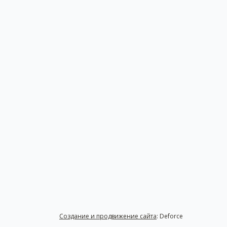
Создание и продвижение сайта
: Deforce