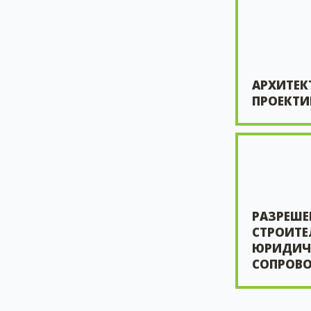
АРХИТЕК
ПРОЕКТИ
РАЗРЕШЕ
СТРОИТЕ
ЮРИДИЧ
СОПРОВ