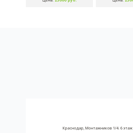
Краснодар, Монтажников 1/4. 6 этаж