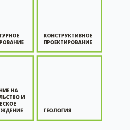
ТУРНОЕ
КОНСТРУКТИВНОЕ
РОВАНИЕ
ПРОЕКТИРОВАНИЕ
НИЕ НА
ЛЬСТВО И
ЕСКОЕ
ОЖДЕНИЕ
ГЕОЛОГИЯ