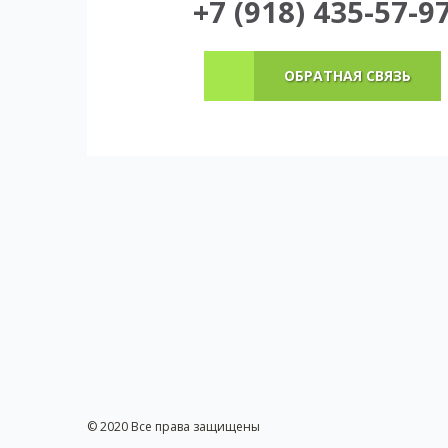
+7 (918) 435-57-9
ОБРАТНАЯ СВЯЗЬ
© 2020 Все права защищены