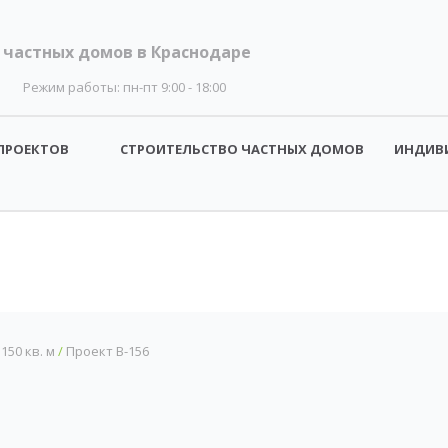
 частных домов в Краснодаре
Режим работы:
пн-пт 9:00 - 18:00
ПРОЕКТОВ
СТРОИТЕЛЬСТВО ЧАСТНЫХ ДОМОВ
ИНДИВ
50 кв. м
/
Проект B-156